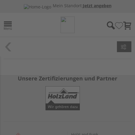
Mein Standort:
Jetzt angeben
Unsere Zertifizierungen und Partner
HolzLand Funk