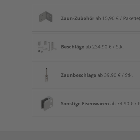
Zaun-Zubehör
ab 15,90 € / Paket(e)
Beschläge
ab 234,90 € / Stk.
Zaunbeschläge
ab 39,90 € / Stk.
Sonstige Eisenwaren
ab 74,90 € / P