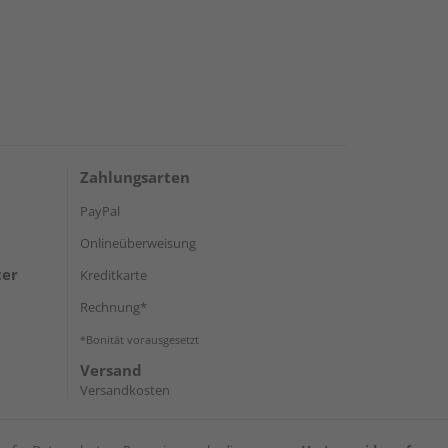
Zahlungsarten
PayPal
Onlineüberweisung
ter
Kreditkarte
Rechnung*
*Bonität vorausgesetzt
Versand
Versandkosten