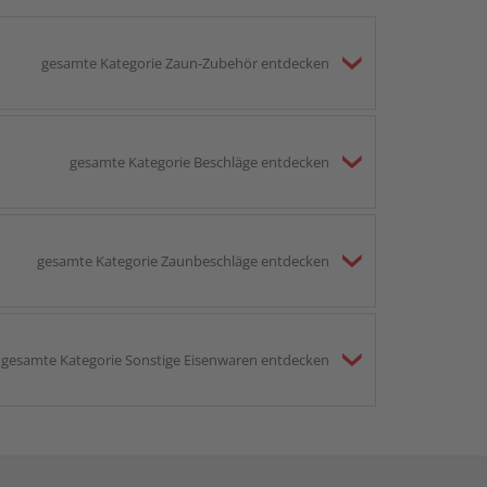
gesamte Kategorie Zaun-Zubehör entdecken
gesamte Kategorie Beschläge entdecken
gesamte Kategorie Zaunbeschläge entdecken
gesamte Kategorie Sonstige Eisenwaren entdecken