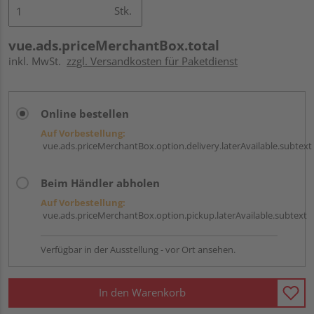
Stk.
vue.ads.priceMerchantBox.total
inkl. MwSt.
zzgl. Versandkosten für Paketdienst
Online bestellen
Auf Vorbestellung:
vue.ads.priceMerchantBox.option.delivery.laterAvailable.subtext
Beim Händler abholen
Auf Vorbestellung:
vue.ads.priceMerchantBox.option.pickup.laterAvailable.subtext
Verfügbar in der Ausstellung - vor Ort ansehen.
In den Warenkorb