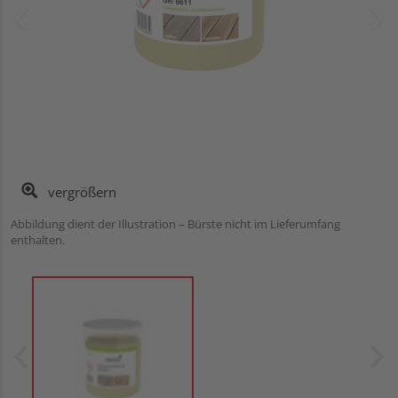
vergrößern
Abbildung dient der Illustration – Bürste nicht im Lieferumfang
enthalten.