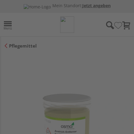
Mein Standort:
Jetzt angeben
Pflegemittel