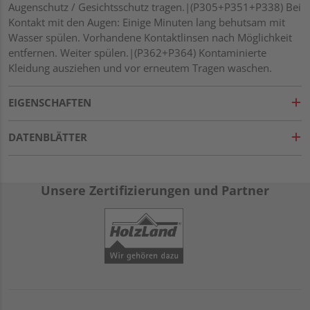
Augenschutz / Gesichtsschutz tragen.|(P305+P351+P338) Bei
Kontakt mit den Augen: Einige Minuten lang behutsam mit
Wasser spülen. Vorhandene Kontaktlinsen nach Möglichkeit
entfernen. Weiter spülen.|(P362+P364) Kontaminierte
Kleidung ausziehen und vor erneutem Tragen waschen.
EIGENSCHAFTEN
DATENBLÄTTER
Unsere Zertifizierungen und Partner