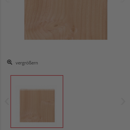
vergrößern