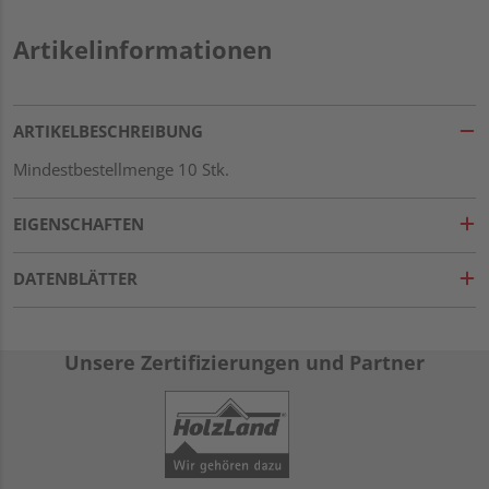
Artikelinformationen
ARTIKELBESCHREIBUNG
Mindestbestellmenge 10 Stk.
EIGENSCHAFTEN
DATENBLÄTTER
Unsere Zertifizierungen und Partner