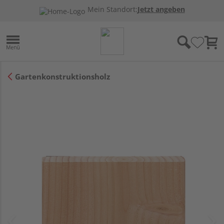
Mein Standort:
Jetzt angeben
Gartenkonstruktionsholz