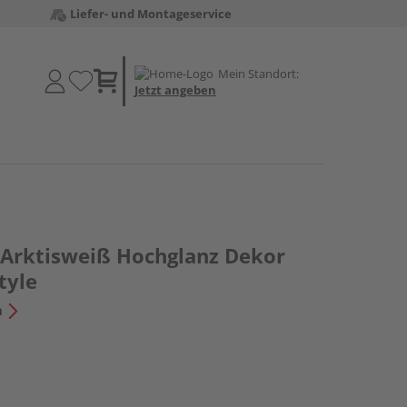
Liefer- und Montageservice
Mein Standort:
Jetzt angeben
Arktisweiß Hochglanz Dekor
tyle
n