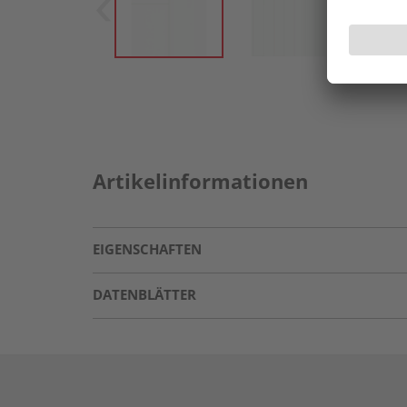
Artikelinformationen
EIGENSCHAFTEN
DATENBLÄTTER