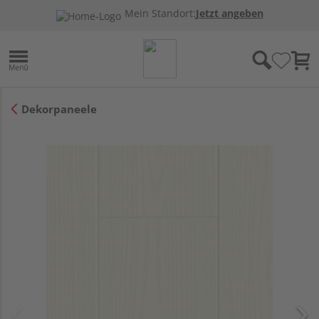
Mein Standort:
Jetzt angeben
Dekorpaneele