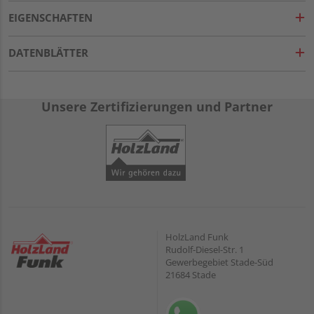
EIGENSCHAFTEN
DATENBLÄTTER
Unsere Zertifizierungen und Partner
HolzLand Funk
Rudolf-Diesel-Str. 1
Gewerbegebiet Stade-Süd
21684 Stade