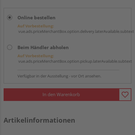
Online bestellen
Auf Vorbestellung:
vue.ads.priceMerchantBox.option.delivery.laterAvailable.subtext
Beim Händler abholen
Auf Vorbestellung:
vue.ads.priceMerchantBox.option.pickup.laterAvailable.subtext
Verfügbar in der Ausstellung - vor Ort ansehen.
In den Warenkorb
Artikelinformationen