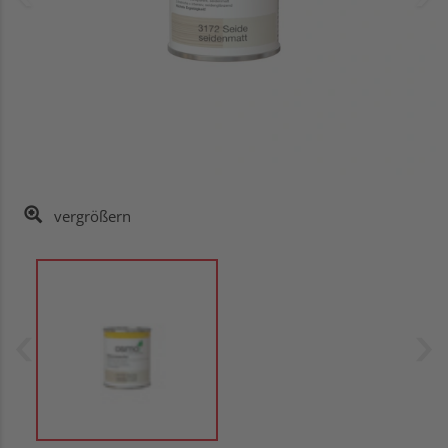
vergrößern