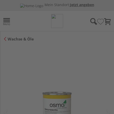
Mein Standort:
Jetzt angeben
Wachse & Öle