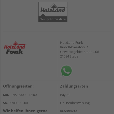
HolzLand Funk
Rudolf-Diesel-Str. 1
Gewerbegebiet Stade-Süd
21684 Stade
Öffnungszeiten:
Zahlungsarten
Mo. – Fr.
09:00 – 18:00
PayPal
Sa.
09:00 – 13:00
Onlineüberweisung
Wir helfen Ihnen gerne
Kreditkarte