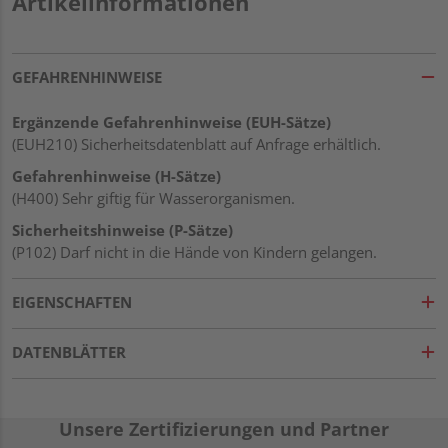
Artikelinformationen
GEFAHRENHINWEISE
Ergänzende Gefahrenhinweise (EUH-Sätze)
(EUH210) Sicherheitsdatenblatt auf Anfrage erhältlich.
Gefahrenhinweise (H-Sätze)
(H400) Sehr giftig für Wasserorganismen.
Sicherheitshinweise (P-Sätze)
(P102) Darf nicht in die Hände von Kindern gelangen.
EIGENSCHAFTEN
DATENBLÄTTER
Unsere Zertifizierungen und Partner