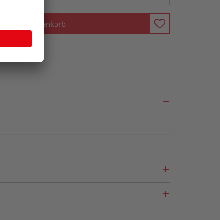
In den Warenkorb