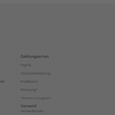
Zahlungsarten
PayPal
Onlineüberweisung
ter
Kreditkarte
Rechnung*
*Bonität vorausgesetzt
Versand
Versandkosten