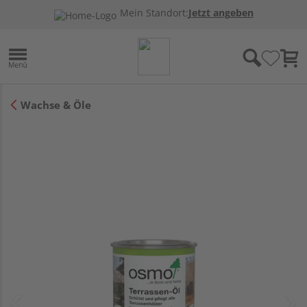
Mein Standort:
Jetzt angeben
Wachse & Öle