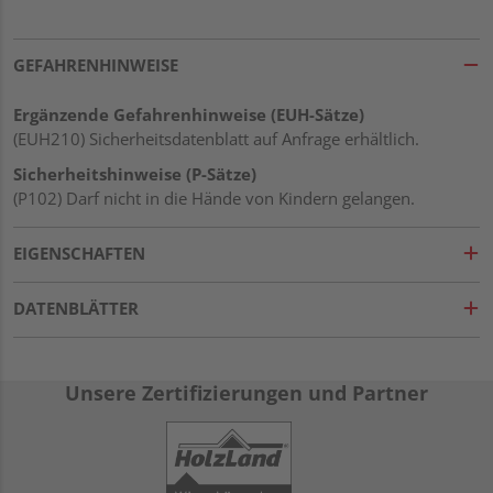
GEFAHRENHINWEISE
Ergänzende Gefahrenhinweise (EUH-Sätze)
(EUH210) Sicherheitsdatenblatt auf Anfrage erhältlich.
Sicherheitshinweise (P-Sätze)
(P102) Darf nicht in die Hände von Kindern gelangen.
EIGENSCHAFTEN
DATENBLÄTTER
Unsere Zertifizierungen und Partner