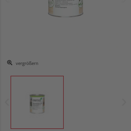
vergrößern