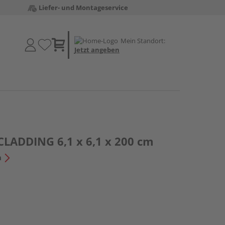
Liefer- und Montageservice
Mein Standort:
Jetzt angeben
CLADDING 6,1 x 6,1 x 200 cm
n