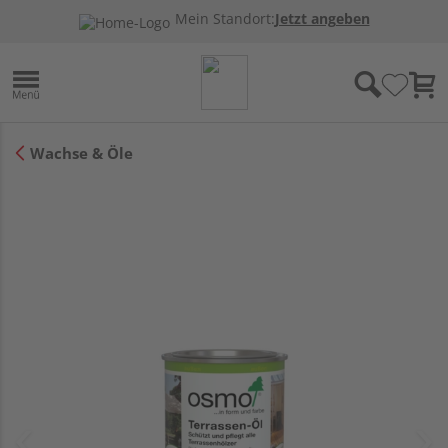
Mein Standort:
Jetzt angeben
Wachse & Öle