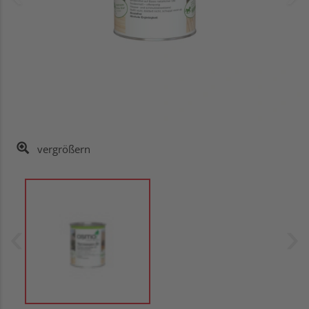
vergrößern