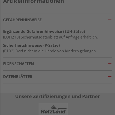
Artikelinformationen
GEFAHRENHINWEISE
Ergänzende Gefahrenhinweise (EUH-Sätze)
(EUH210) Sicherheitsdatenblatt auf Anfrage erhältlich.
Sicherheitshinweise (P-Sätze)
(P102) Darf nicht in die Hände von Kindern gelangen.
EIGENSCHAFTEN
DATENBLÄTTER
Unsere Zertifizierungen und Partner