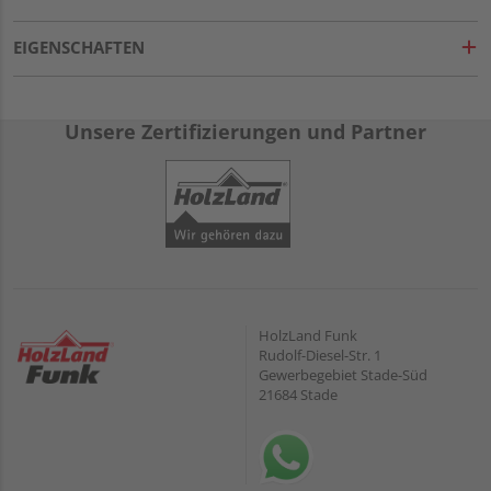
EIGENSCHAFTEN
Unsere Zertifizierungen und Partner
HolzLand Funk
Rudolf-Diesel-Str. 1
Gewerbegebiet Stade-Süd
21684 Stade