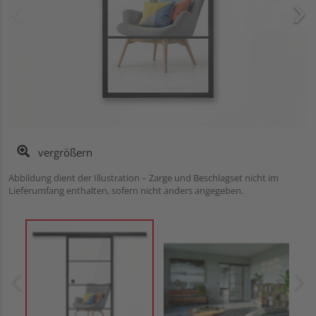
vergrößern
Abbildung dient der Illustration – Zarge und Beschlagset nicht im
Lieferumfang enthalten, sofern nicht anders angegeben.