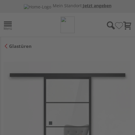
Mein Standort:
Jetzt angeben
Glastüren