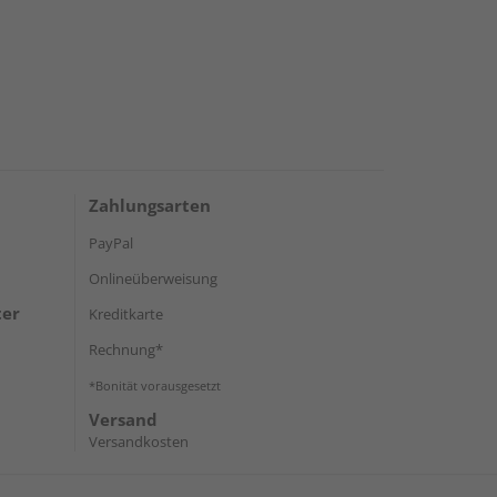
Zahlungsarten
PayPal
Onlineüberweisung
ter
Kreditkarte
Rechnung*
*Bonität vorausgesetzt
Versand
Versandkosten