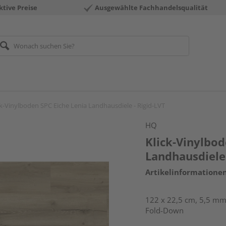
ktive Preise
Ausgewählte Fachhandelsqualität
ck-Vinylboden SPC Eiche Lenia Landhausdiele - Rigid-LVT
HQ
Klick-Vinylbod
Landhausdiele 
Artikelinformatione
122 x 22,5 cm, 5,5 mm 
Fold-Down