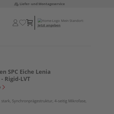
Liefer- und Montageservice
Mein Standort:
Jetzt angeben
en SPC Eiche Lenia
- Rigid-LVT
n
stark, Synchronprägestruktur, 4-seitig Mikrofase,