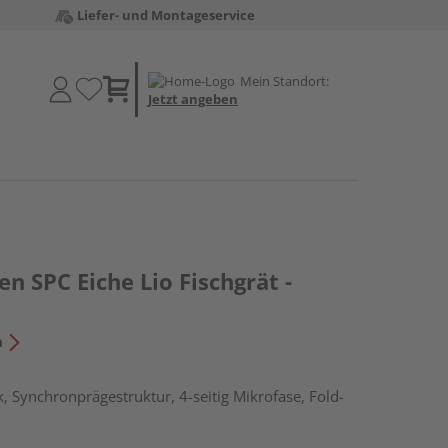
Liefer- und Montageservice
Mein Standort:
Jetzt angeben
en SPC Eiche Lio Fischgrät -
n
, Synchronprägestruktur, 4-seitig Mikrofase, Fold-