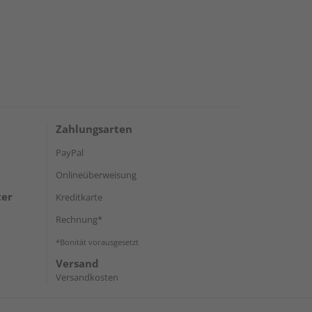
Zahlungsarten
PayPal
Onlineüberweisung
ter
Kreditkarte
Rechnung*
*Bonität vorausgesetzt
Versand
Versandkosten