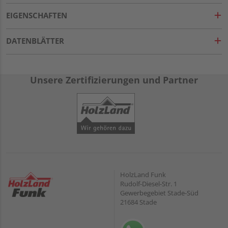
EIGENSCHAFTEN
DATENBLÄTTER
Unsere Zertifizierungen und Partner
HolzLand Funk
Rudolf-Diesel-Str. 1
Gewerbegebiet Stade-Süd
21684 Stade