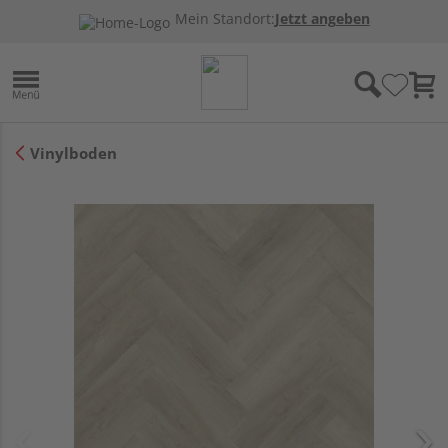
Mein Standort:
Jetzt angeben
Vinylboden