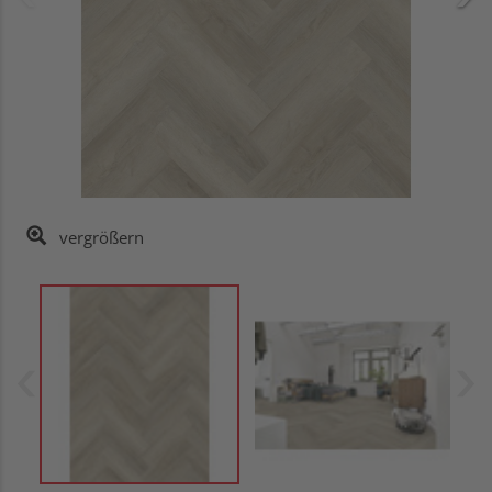
vergrößern