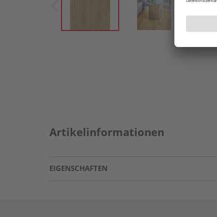
Artikelinformationen
EIGENSCHAFTEN