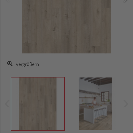
vergrößern