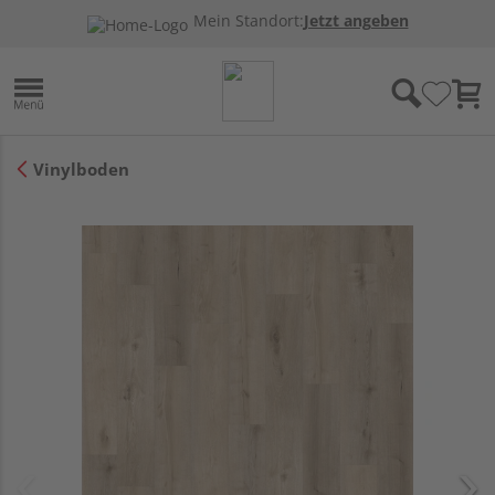
Mein Standort:
Jetzt angeben
Vinylboden