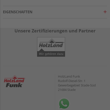
EIGENSCHAFTEN
Unsere Zertifizierungen und Partner
HolzLand Funk
Rudolf-Diesel-Str. 1
Gewerbegebiet Stade-Süd
21684 Stade