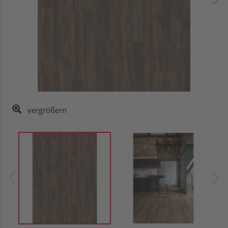
vergrößern