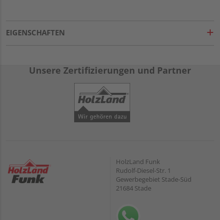
EIGENSCHAFTEN
Unsere Zertifizierungen und Partner
HolzLand Funk
Rudolf-Diesel-Str. 1
Gewerbegebiet Stade-Süd
21684 Stade