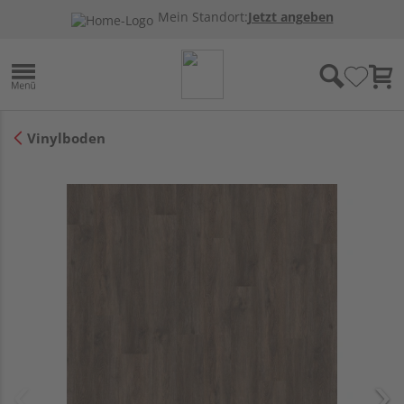
Mein Standort:
Jetzt angeben
Vinylboden