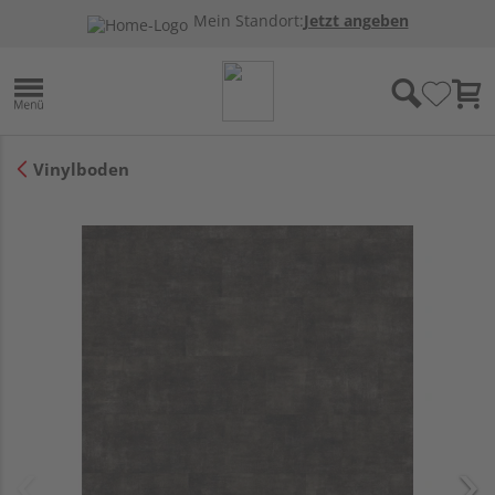
Mein Standort:
Jetzt angeben
Vinylboden