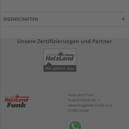
EIGENSCHAFTEN
Unsere Zertifizierungen und Partner
HolzLand Funk
Rudolf-Diesel-Str. 1
Gewerbegebiet Stade-Süd
21684 Stade