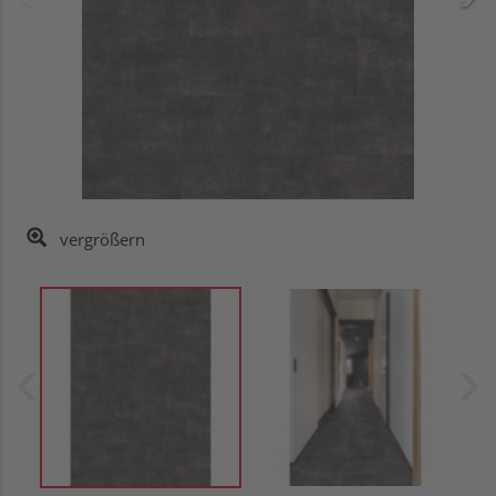
vergrößern