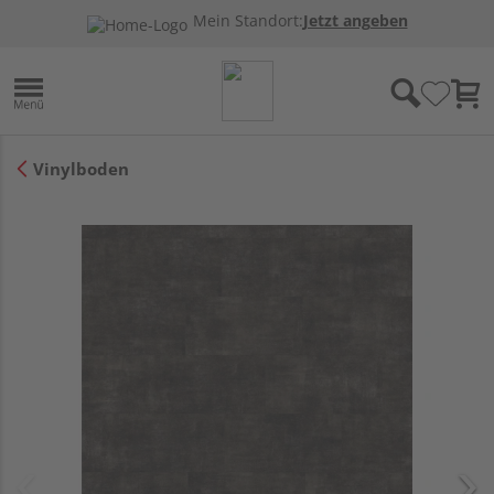
Mein Standort:
Jetzt angeben
Vinylboden