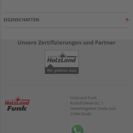
EIGENSCHAFTEN
Unsere Zertifizierungen und Partner
HolzLand Funk
Rudolf-Diesel-Str. 1
Gewerbegebiet Stade-Süd
21684 Stade