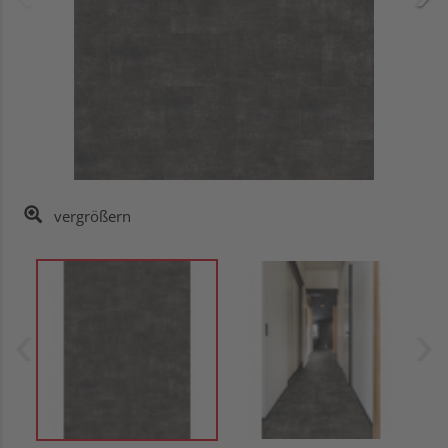
vergrößern