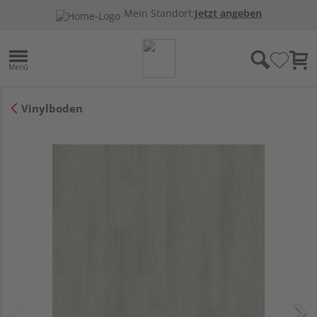
Mein Standort:
Jetzt angeben
Vinylboden