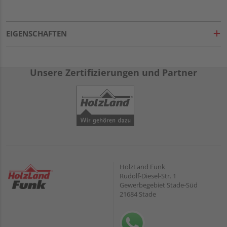
EIGENSCHAFTEN
Unsere Zertifizierungen und Partner
HolzLand Funk
Rudolf-Diesel-Str. 1
Gewerbegebiet Stade-Süd
21684 Stade