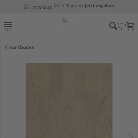
Mein Standort:
Jetzt angeben
Korkboden