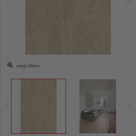
vergrößern