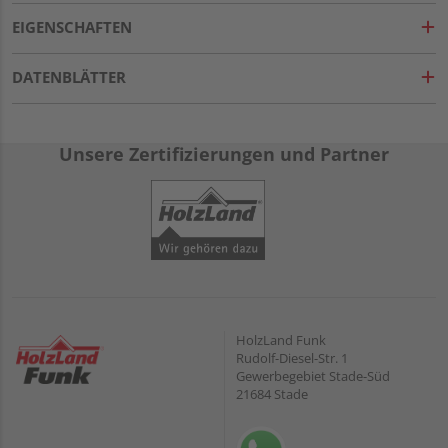
EIGENSCHAFTEN
DATENBLÄTTER
Unsere Zertifizierungen und Partner
HolzLand Funk
Rudolf-Diesel-Str. 1
Gewerbegebiet Stade-Süd
21684 Stade