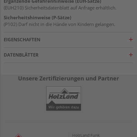
Ergänzende Gefahrenhinweise (EUH-Sätze)
(EUH210) Sicherheitsdatenblatt auf Anfrage erhältlich.
Sicherheitshinweise (P-Sätze)
(P102) Darf nicht in die Hände von Kindern gelangen.
EIGENSCHAFTEN
DATENBLÄTTER
Unsere Zertifizierungen und Partner
HolzLand Funk