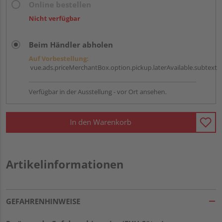
Online bestellen
Nicht verfügbar
Beim Händler abholen
Auf Vorbestellung:
vue.ads.priceMerchantBox.option.pickup.laterAvailable.subtext
Verfügbar in der Ausstellung - vor Ort ansehen.
In den Warenkorb
Artikelinformationen
GEFAHRENHINWEISE