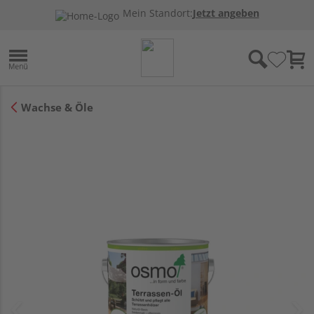
Mein Standort:
Jetzt angeben
Wachse & Öle