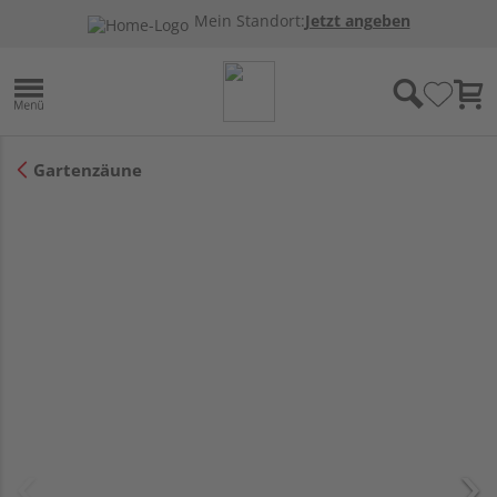
Mein Standort:
Jetzt angeben
Gartenzäune