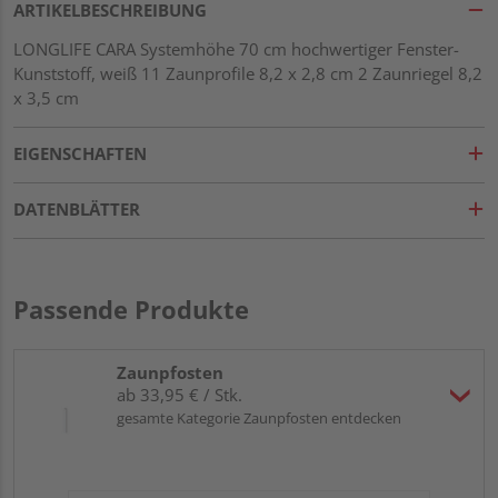
ARTIKELBESCHREIBUNG
LONGLIFE CARA Systemhöhe 70 cm hochwertiger Fenster-
Kunststoff, weiß 11 Zaunprofile 8,2 x 2,8 cm 2 Zaunriegel 8,2
x 3,5 cm
EIGENSCHAFTEN
DATENBLÄTTER
Passende Produkte
Zaunpfosten
ab 33,95 € / Stk.
gesamte Kategorie Zaunpfosten entdecken