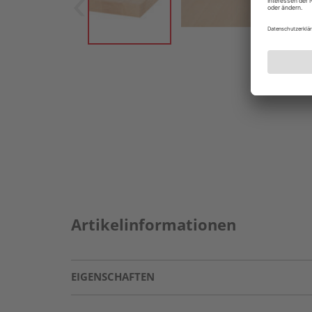
Artikelinformationen
EIGENSCHAFTEN