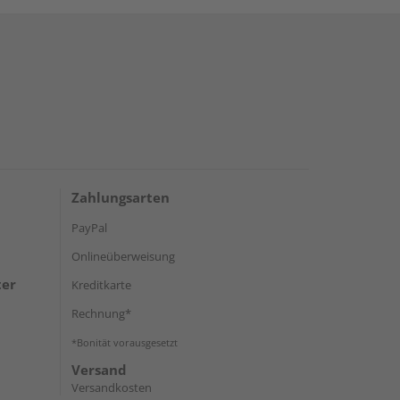
Zahlungsarten
PayPal
Onlineüberweisung
ter
Kreditkarte
Rechnung*
*Bonität vorausgesetzt
Versand
Versandkosten