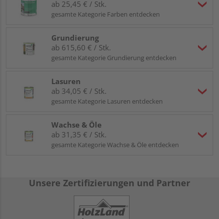
ab 25,45 € / Stk.
gesamte Kategorie Farben entdecken
Grundierung
ab 615,60 € / Stk.
gesamte Kategorie Grundierung entdecken
Lasuren
ab 34,05 € / Stk.
gesamte Kategorie Lasuren entdecken
Wachse & Öle
ab 31,35 € / Stk.
gesamte Kategorie Wachse & Öle entdecken
Unsere Zertifizierungen und Partner