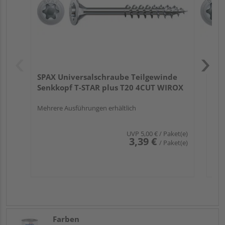
SPAX Universalschraube Teilgewinde
Senkkopf T-STAR plus T20 4CUT WIROX
Mehrere Ausführungen erhältlich
UVP
5,00 €
/ Paket(e)
3,39 €
/ Paket(e)
Farben