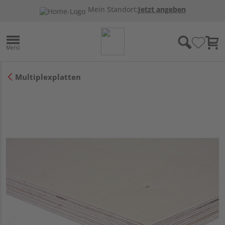
Mein Standort:
Jetzt angeben
Multiplexplatten