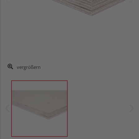
vergrößern