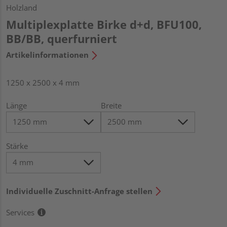
Holzland
Multiplexplatte Birke d+d, BFU100,
BB/BB, querfurniert
Artikelinformationen
1250 x 2500 x 4 mm
Länge
Breite
Stärke
Individuelle Zuschnitt-Anfrage stellen
Services