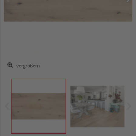
vergrößern