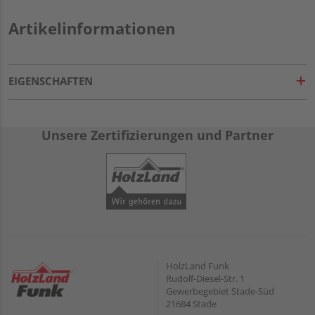
Artikelinformationen
EIGENSCHAFTEN
Unsere Zertifizierungen und Partner
HolzLand Funk
Rudolf-Diesel-Str. 1
Gewerbegebiet Stade-Süd
21684 Stade