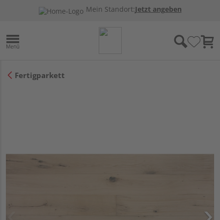
Mein Standort:
Jetzt angeben
Fertigparkett