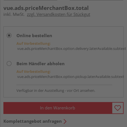
vue.ads.priceMerchantBox.total
inkl. MwSt.
zzgl. Versandkosten für Stückgut
Online bestellen
Auf Vorbestellung:
vue.ads.priceMerchantBox.option.delivery.laterAvailable.subtext
Beim Händler abholen
Auf Vorbestellung:
vue.ads.priceMerchantBox.option.pickup.laterAvailable.subtext
Verfügbar in der Ausstellung - vor Ort ansehen.
In den Warenkorb
Komplettangebot anfragen