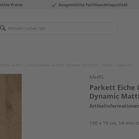
ktive Preise
Ausgewählte Fachhandelsqualität
 Eiche Grano Landhausdiele lackiert Dynamic Mattlack - Avanti Collection
KÄHRS
Parkett Eiche 
Dynamic Mattla
Artikelinformatione
190 x 19 cm, 14 mm sta