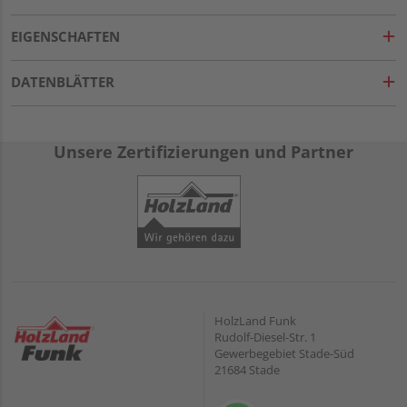
EIGENSCHAFTEN
DATENBLÄTTER
Unsere Zertifizierungen und Partner
HolzLand Funk
Rudolf-Diesel-Str. 1
Gewerbegebiet Stade-Süd
21684 Stade