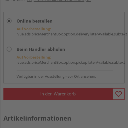
Online bestellen
Auf Vorbestellung:
vue.ads.priceMerchantBox.option.delivery.laterAvailable.subtext
Beim Händler abholen
Auf Vorbestellung:
vue.ads.priceMerchantBox.option.pickup.laterAvailable.subtext
Verfügbar in der Ausstellung - vor Ort ansehen.
In den Warenkorb
Artikelinformationen