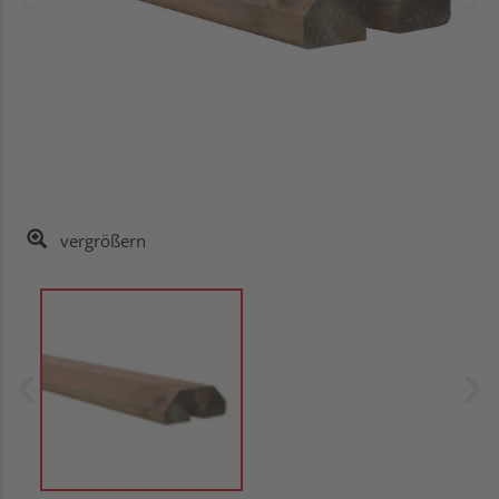
vergrößern