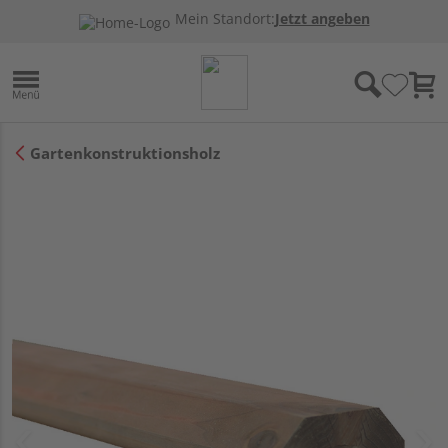
Mein Standort:
Jetzt angeben
Gartenkonstruktionsholz