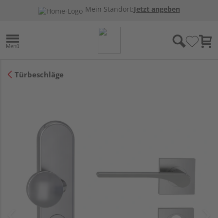
Mein Standort:
Jetzt angeben
Türbeschläge