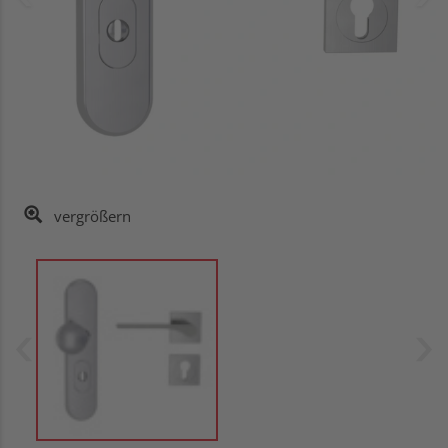
vergrößern