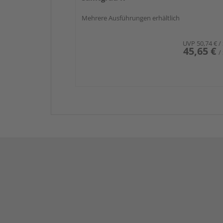
Mehrere Ausführungen erhältlich
UVP
50,74 €
/
45,65 €
/