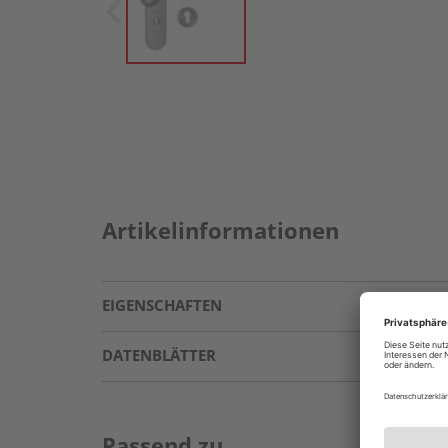
Artikelinformationen
EIGENSCHAFTEN
DATENBLÄTTER
Passend zu