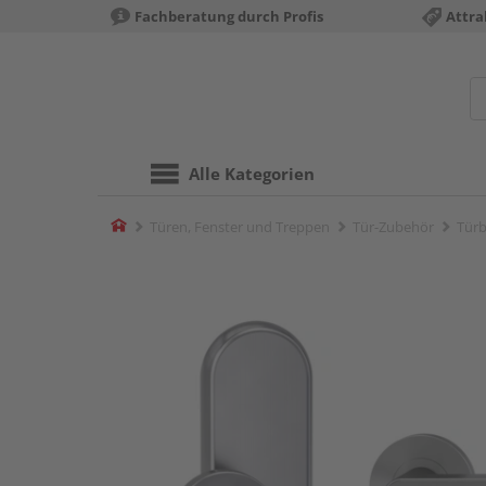
Fachberatung durch Profis
Attra
Alle Kategorien
Home
Türen, Fenster und Treppen
Tür-Zubehör
Türb