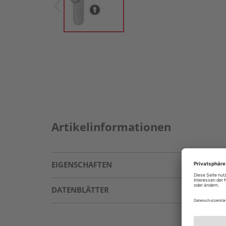
Artikelinformationen
EIGENSCHAFTEN
DATENBLÄTTER