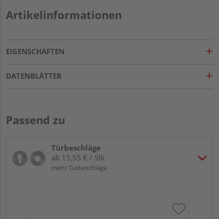
Artikelinformationen
EIGENSCHAFTEN
DATENBLÄTTER
Passend zu
Türbeschläge
ab 15,55 € / Stk.
mehr Türbeschläge
Gr