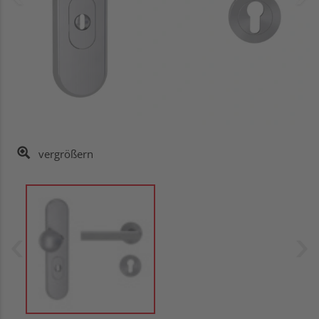
vergrößern