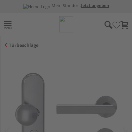
Mein Standort:
Jetzt angeben
Türbeschläge