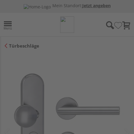
Mein Standort:
Jetzt angeben
Türbeschläge