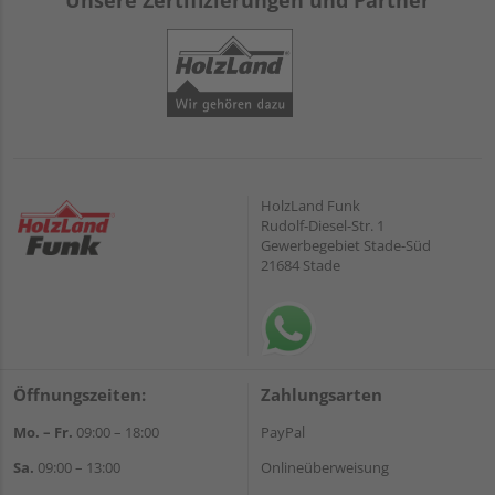
Unsere Zertifizierungen und Partner
HolzLand Funk
Rudolf-Diesel-Str. 1
Gewerbegebiet Stade-Süd
21684 Stade
Öffnungszeiten:
Zahlungsarten
Mo. – Fr.
09:00 – 18:00
PayPal
Sa.
09:00 – 13:00
Onlineüberweisung