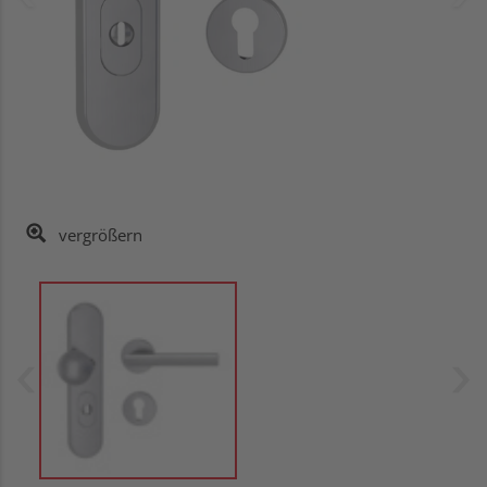
vergrößern