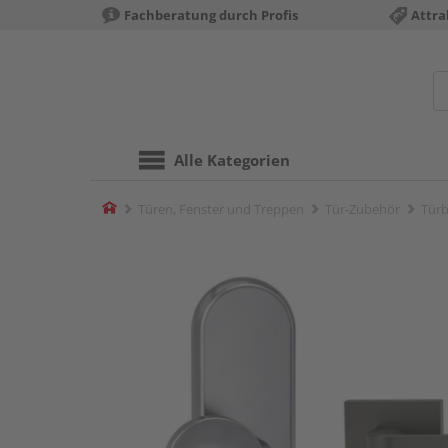
Fachberatung durch Profis
Attra
Alle Kategorien
Home
Türen, Fenster und Treppen
Tür-Zubehör
Türb