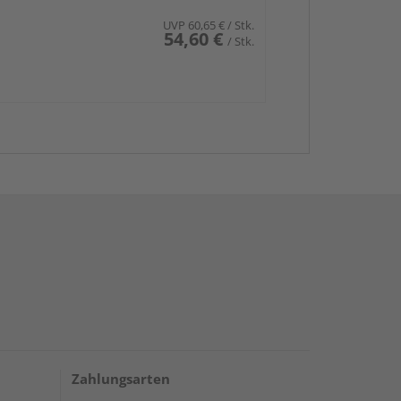
UVP
60,65 €
/ Stk.
54,60 €
/ Stk.
Zahlungsarten