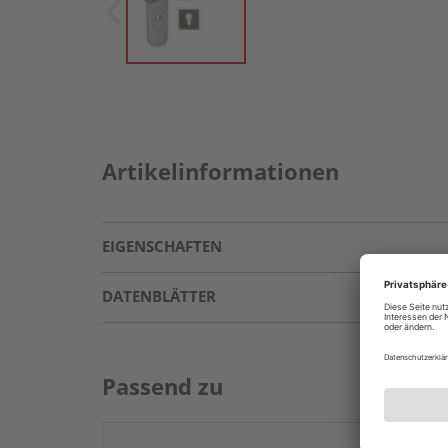
Artikelinformationen
EIGENSCHAFTEN
DATENBLÄTTER
Passend zu