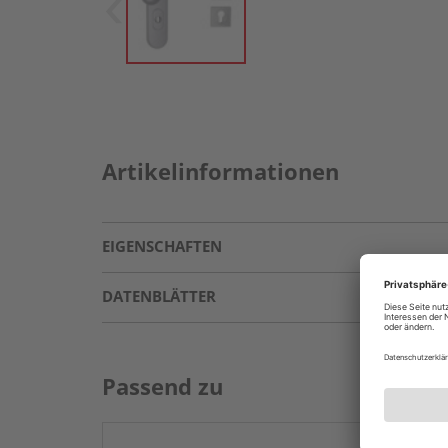
Artikelinformationen
EIGENSCHAFTEN
DATENBLÄTTER
Passend zu