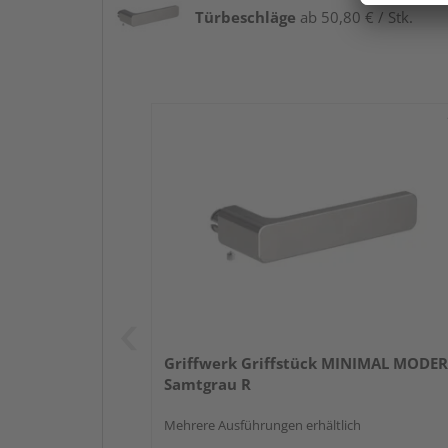
Türbeschläge
ab 50,80 € / Stk.
Griffwerk Griffstück MINIMAL MODE
Samtgrau R
Mehrere Ausführungen erhältlich