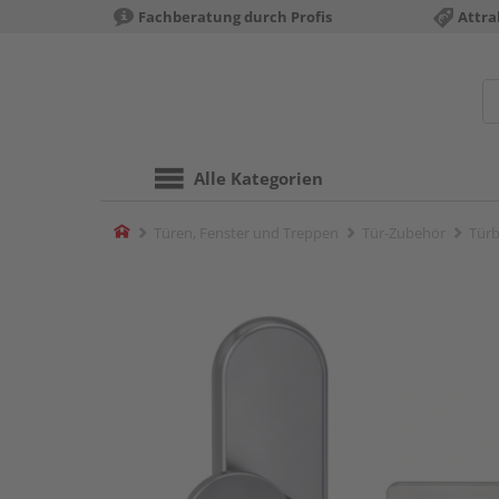
Fachberatung durch Profis
Attra
Alle Kategorien
Home
Türen, Fenster und Treppen
Tür-Zubehör
Türb