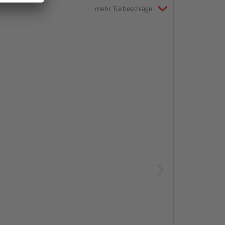
mehr Türbeschläge