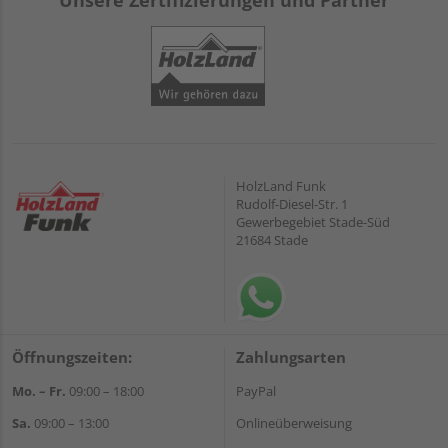
Unsere Zertifizierungen und Partner
HolzLand Funk
Rudolf-Diesel-Str. 1
Gewerbegebiet Stade-Süd
21684 Stade
Öffnungszeiten:
Zahlungsarten
Mo. – Fr.
09:00 – 18:00
PayPal
Sa.
09:00 – 13:00
Onlineüberweisung