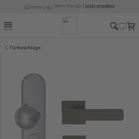
Mein Standort:
Jetzt angeben
Türbeschläge