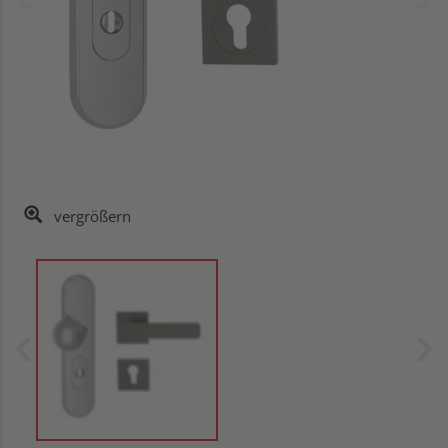
vergrößern