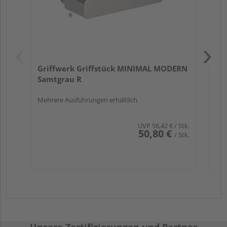
Griffwerk Griffstück MINIMAL MODERN
Samtgrau R
Mehrere Ausführungen erhältlich
UVP
56,42 €
/ Stk.
50,80 €
/ Stk.