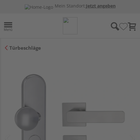
Mein Standort:
Jetzt angeben
Türbeschläge