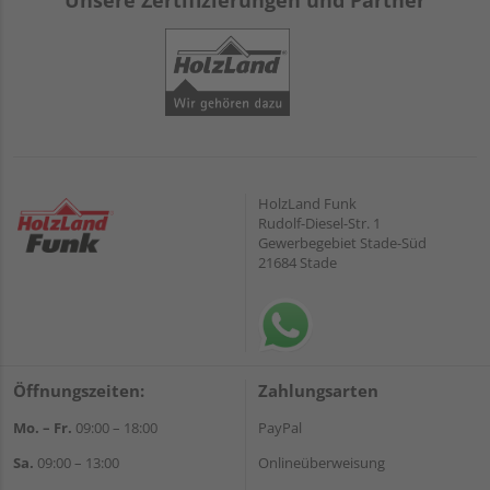
Unsere Zertifizierungen und Partner
HolzLand Funk
Rudolf-Diesel-Str. 1
Gewerbegebiet Stade-Süd
21684 Stade
Öffnungszeiten:
Zahlungsarten
Mo. – Fr.
09:00 – 18:00
PayPal
Sa.
09:00 – 13:00
Onlineüberweisung