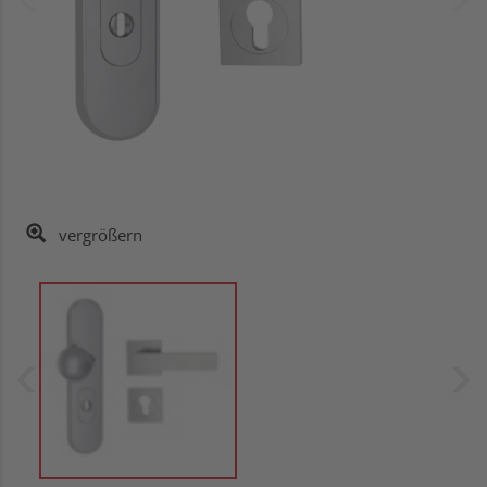
vergrößern