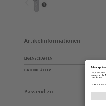
Artikelinformationen
EIGENSCHAFTEN
DATENBLÄTTER
Passend zu