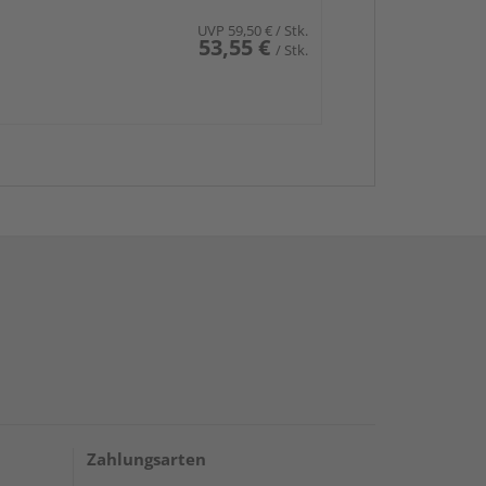
UVP
59,50 €
/ Stk.
53,55 €
/ Stk.
Zahlungsarten