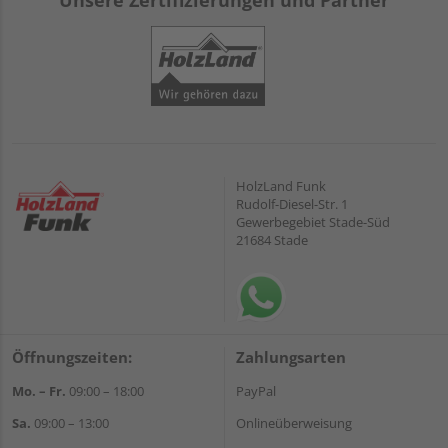
Unsere Zertifizierungen und Partner
HolzLand Funk
Rudolf-Diesel-Str. 1
Gewerbegebiet Stade-Süd
21684 Stade
Öffnungszeiten:
Zahlungsarten
Mo. – Fr.
09:00 – 18:00
PayPal
Sa.
09:00 – 13:00
Onlineüberweisung