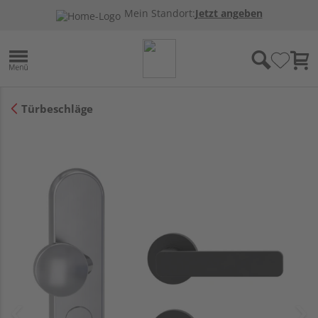
Mein Standort:
Jetzt angeben
Türbeschläge