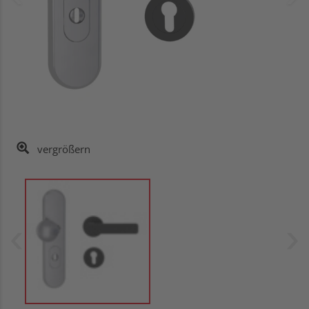
vergrößern