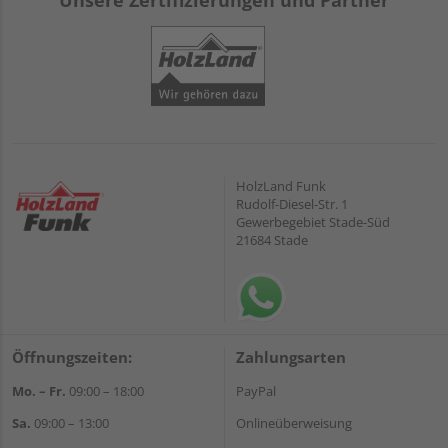
Unsere Zertifizierungen und Partner
HolzLand Funk
Rudolf-Diesel-Str. 1
Gewerbegebiet Stade-Süd
21684 Stade
Öffnungszeiten:
Zahlungsarten
Mo. – Fr.
09:00 – 18:00
PayPal
Sa.
09:00 – 13:00
Onlineüberweisung