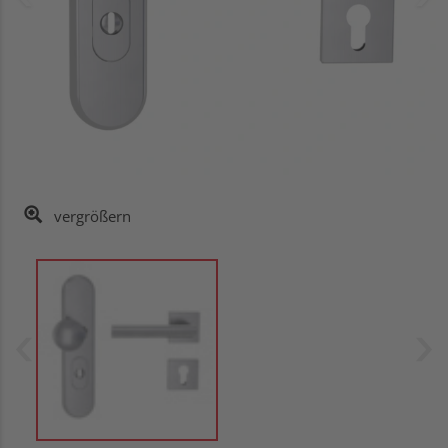
vergrößern