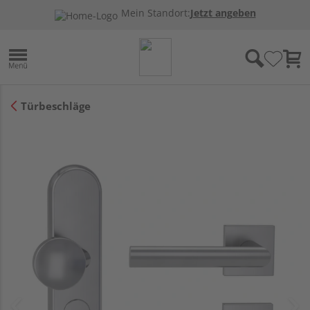
Mein Standort:
Jetzt angeben
Türbeschläge