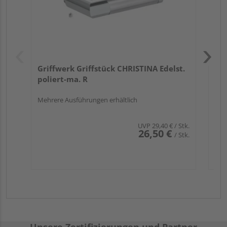
Griffwerk Griffstück CHRISTINA Edelst.
poliert-ma. R
Mehrere Ausführungen erhältlich
UVP
29,40 €
/ Stk.
26,50 €
/ Stk.