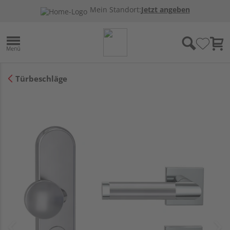
Mein Standort:
Jetzt angeben
Türbeschläge