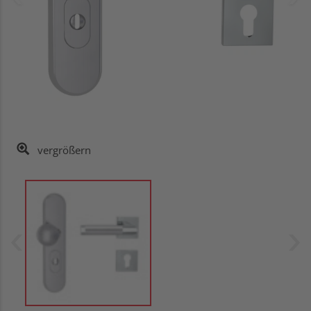
vergrößern