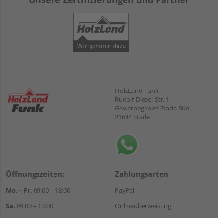
Unsere Zertifizierungen und Partner
HolzLand Funk
Rudolf-Diesel-Str. 1
Gewerbegebiet Stade-Süd
21684 Stade
Öffnungszeiten:
Zahlungsarten
Mo. – Fr.
09:00 – 18:00
PayPal
Sa.
09:00 – 13:00
Onlineüberweisung