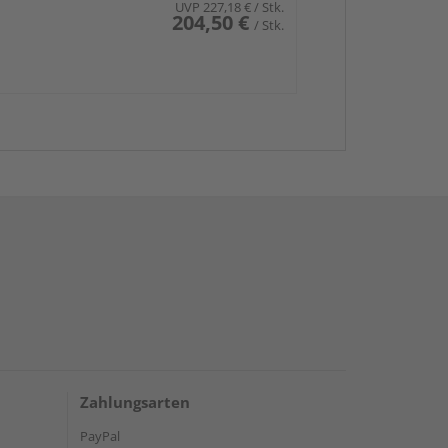
UVP
227,18 €
/ Stk.
204,50 €
/ Stk.
Zahlungsarten
PayPal