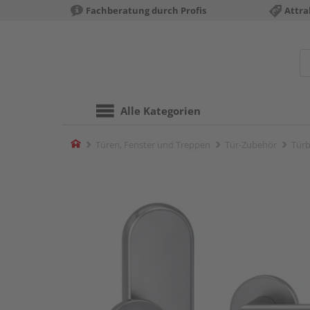
Fachberatung durch Profis
Attra
Alle Kategorien
Home
Türen, Fenster und Treppen
Tür-Zubehör
Türb