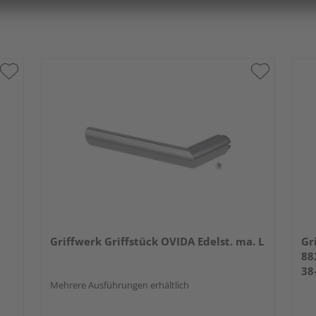
Griffwerk Griffstück OVIDA Edelst. ma. L
Gr
88
38
Mehrere Ausführungen erhältlich