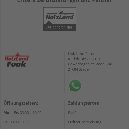
Unsere Zertifizierungen und Partner
HolzLand Funk
Rudolf-Diesel-Str. 1
Gewerbegebiet Stade-Süd
21684 Stade
Öffnungszeiten:
Zahlungsarten
Mo. – Fr.
09:00 – 18:00
PayPal
Sa.
09:00 – 13:00
Onlineüberweisung