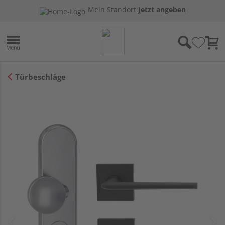
Mein Standort:
Jetzt angeben
Türbeschläge