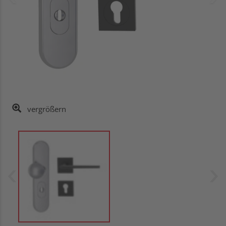
vergrößern