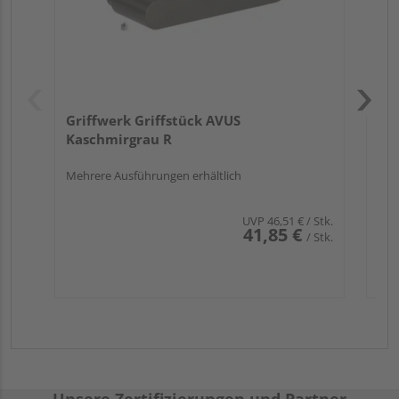
Griffwerk Griffstück AVUS
Kaschmirgrau R
Mehrere Ausführungen erhältlich
UVP
46,51 €
/ Stk.
41,85 €
/ Stk.