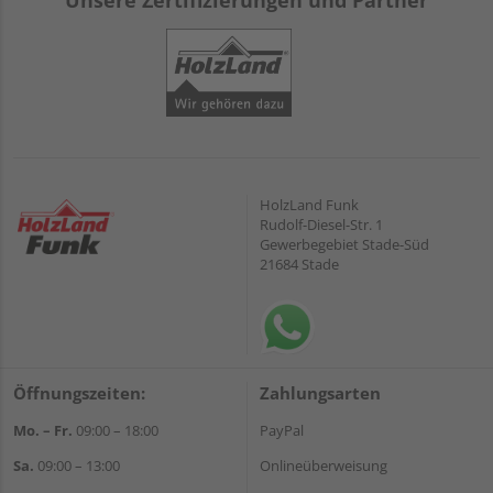
Unsere Zertifizierungen und Partner
HolzLand Funk
Rudolf-Diesel-Str. 1
Gewerbegebiet Stade-Süd
21684 Stade
Öffnungszeiten:
Zahlungsarten
Mo. – Fr.
09:00 – 18:00
PayPal
Sa.
09:00 – 13:00
Onlineüberweisung