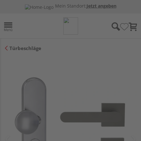
Mein Standort:
Jetzt angeben
Türbeschläge