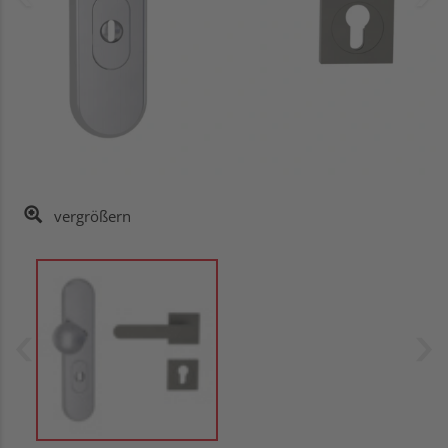
vergrößern