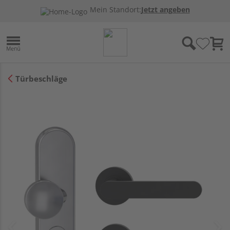
Mein Standort:
Jetzt angeben
Türbeschläge