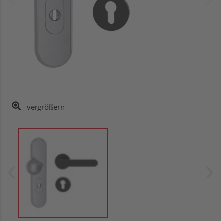
vergrößern