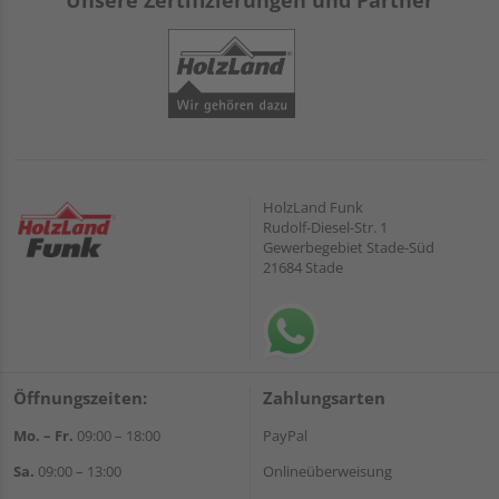
Unsere Zertifizierungen und Partner
HolzLand Funk
Rudolf-Diesel-Str. 1
Gewerbegebiet Stade-Süd
21684 Stade
Öffnungszeiten:
Zahlungsarten
Mo. – Fr.
09:00 – 18:00
PayPal
Sa.
09:00 – 13:00
Onlineüberweisung