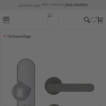
Mein Standort:
Jetzt angeben
Türbeschläge