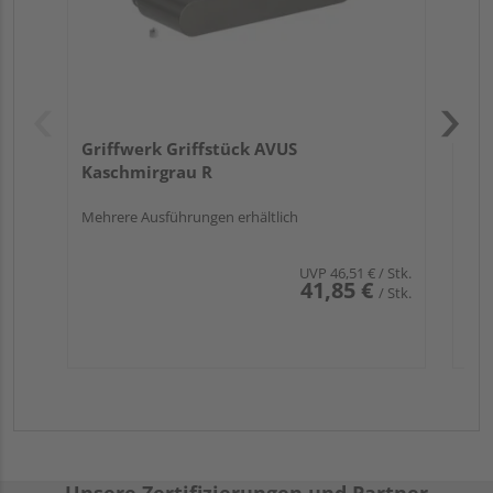
Griffwerk Griffstück AVUS
Kaschmirgrau R
Mehrere Ausführungen erhältlich
UVP
46,51 €
/ Stk.
41,85 €
/ Stk.