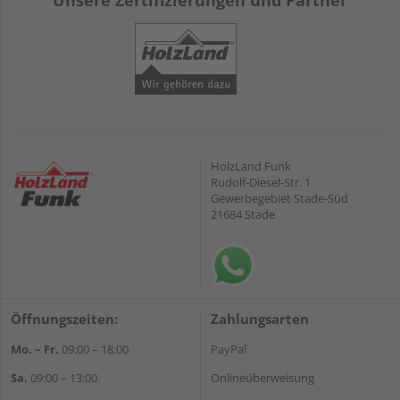
Unsere Zertifizierungen und Partner
HolzLand Funk
Rudolf-Diesel-Str. 1
Gewerbegebiet Stade-Süd
21684 Stade
Öffnungszeiten:
Zahlungsarten
Mo. – Fr.
09:00 – 18:00
PayPal
Sa.
09:00 – 13:00
Onlineüberweisung