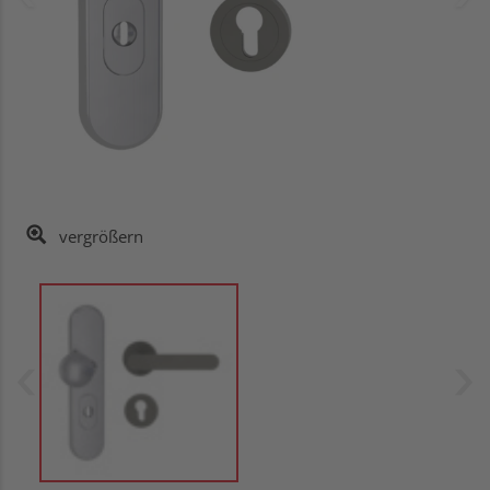
vergrößern