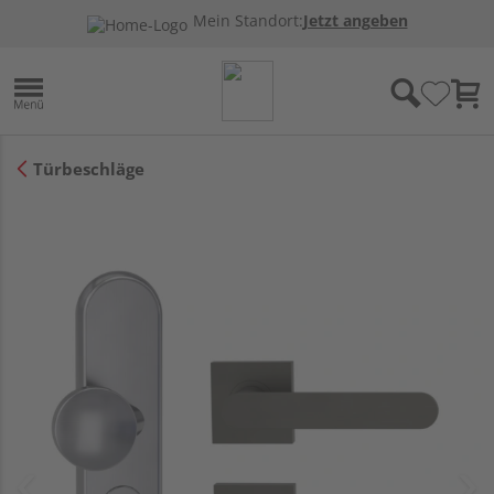
Mein Standort:
Jetzt angeben
Türbeschläge