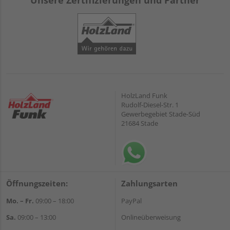
Unsere Zertifizierungen und Partner
HolzLand Funk
Rudolf-Diesel-Str. 1
Gewerbegebiet Stade-Süd
21684 Stade
Öffnungszeiten:
Zahlungsarten
Mo. – Fr.
09:00 – 18:00
PayPal
Sa.
09:00 – 13:00
Onlineüberweisung