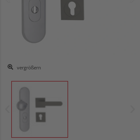
vergrößern