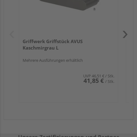
Griffwerk Griffstück AVUS
Kaschmirgrau L
Mehrere Ausführungen erhältlich
UVP
46,51 €
/ Stk.
41,85 €
/ Stk.