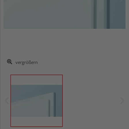
vergrößern