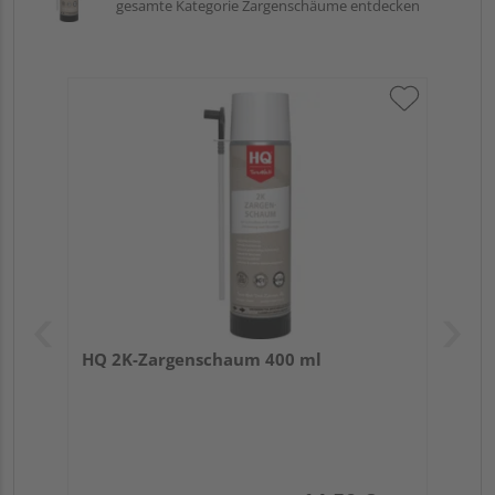
gesamte Kategorie Zargenschäume entdecken
HQ 2K-Zargenschaum 400 ml