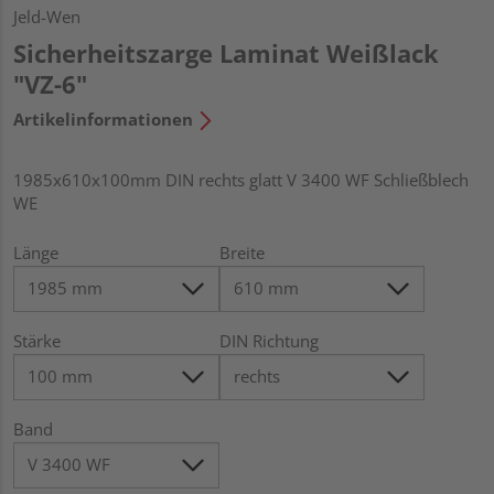
Jeld-Wen
Sicherheitszarge Laminat Weißlack
"VZ-6"
Artikelinformationen
1985x610x100mm DIN rechts glatt V 3400 WF Schließblech
WE
Länge
Breite
Stärke
DIN Richtung
Band