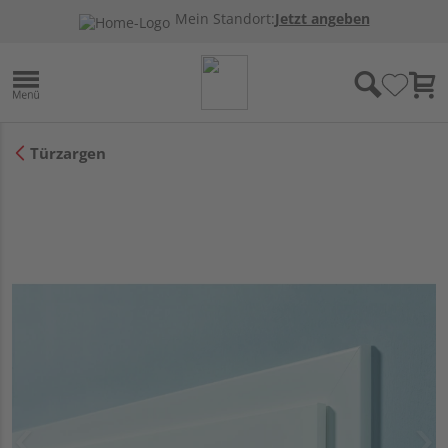
Mein Standort:
Jetzt angeben
Türzargen