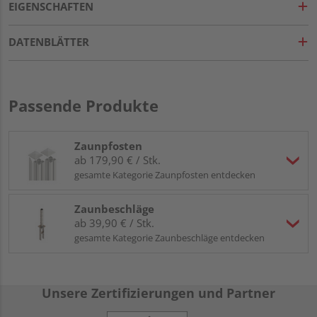
EIGENSCHAFTEN
DATENBLÄTTER
Passende Produkte
Zaunpfosten
ab 179,90 € / Stk.
gesamte Kategorie Zaunpfosten entdecken
Zaunbeschläge
ab 39,90 € / Stk.
gesamte Kategorie Zaunbeschläge entdecken
Unsere Zertifizierungen und Partner