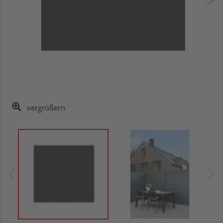
vergrößern