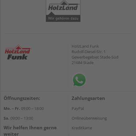
HolzLand Funk
Rudolf-Diesel-Str. 1
Gewerbegebiet Stade-Süd
21684 Stade
Öffnungszeiten:
Zahlungsarten
Mo. – Fr.
09:00 – 18:00
PayPal
Sa.
09:00 – 13:00
Onlineüberweisung
Wir helfen Ihnen gerne
Kreditkarte
weiter