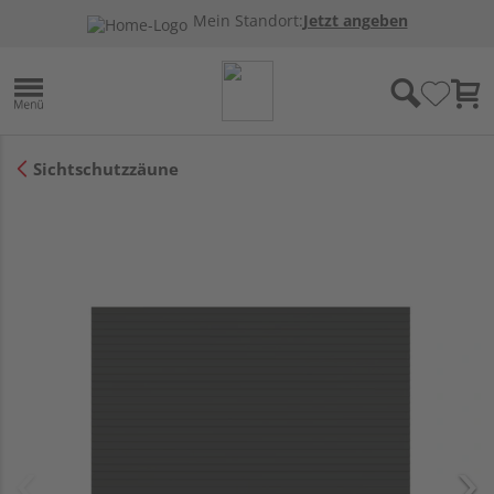
Mein Standort:
Jetzt angeben
Sichtschutzzäune